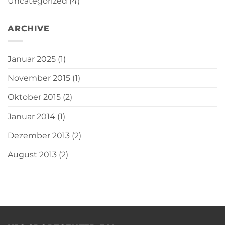
Uncategorized
(4)
ARCHIVE
Januar 2025
(1)
November 2015
(1)
Oktober 2015
(2)
Januar 2014
(1)
Dezember 2013
(2)
August 2013
(2)