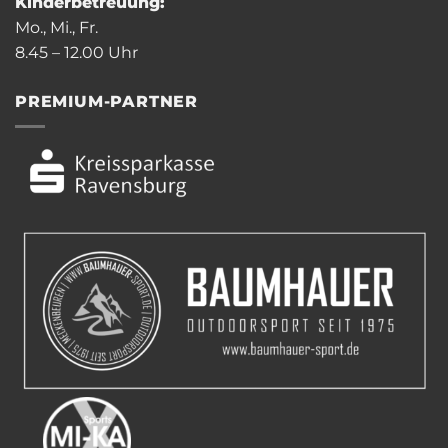
Kinderbetreuung:
Mo., Mi., Fr.
8.45 – 12.00 Uhr
PREMIUM-PARTNER