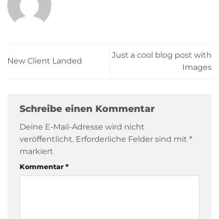
Just a cool blog post with
New Client Landed
Images
Schreibe einen Kommentar
Deine E-Mail-Adresse wird nicht
veröffentlicht.
Erforderliche Felder sind mit
*
markiert
Kommentar
*