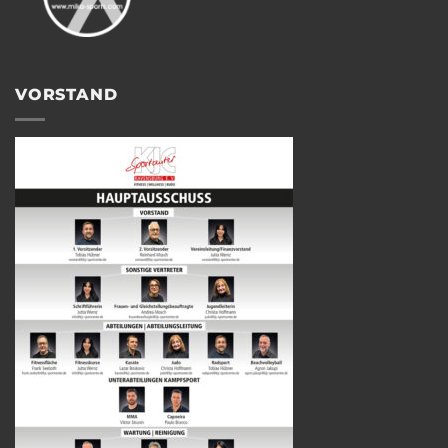
VORSTAND