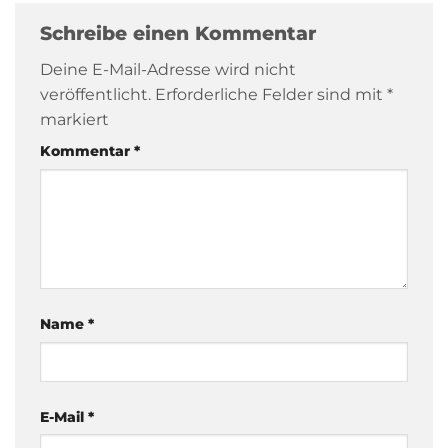
Schreibe einen Kommentar
Deine E-Mail-Adresse wird nicht
veröffentlicht.
Erforderliche Felder sind mit
*
markiert
Kommentar
*
Name
*
E-Mail
*