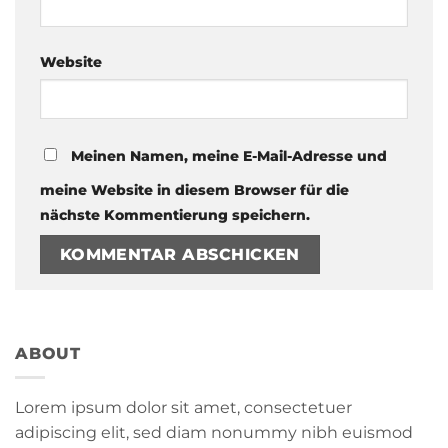
Website
Meinen Namen, meine E-Mail-Adresse und
meine Website in diesem Browser für die
nächste Kommentierung speichern.
ABOUT
Lorem ipsum dolor sit amet, consectetuer
adipiscing elit, sed diam nonummy nibh euismod