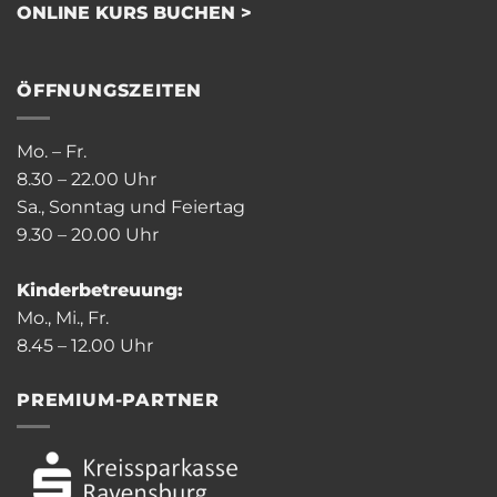
ONLINE KURS BUCHEN >
ÖFFNUNGSZEITEN
Mo. – Fr.
8.30 – 22.00 Uhr
Sa., Sonntag und Feiertag
9.30 – 20.00 Uhr
Kinderbetreuung:
Mo., Mi., Fr.
8.45 – 12.00 Uhr
PREMIUM-PARTNER