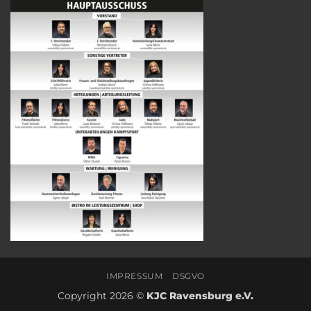
IMPRESSUM
DSGVO
Copyright 2026 ©
KJC Ravensburg e.V.