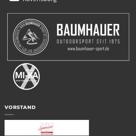
VORSTAND