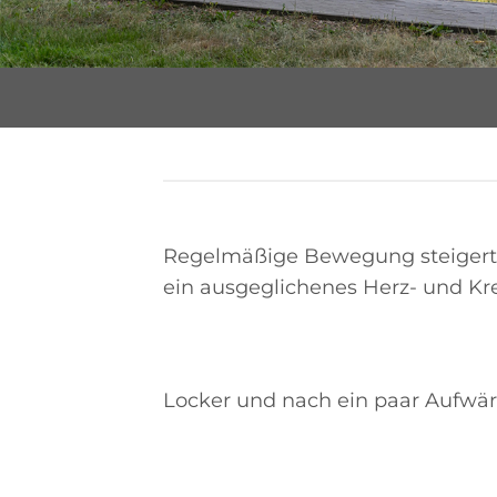
Regelmäßige Bewegung steigert di
ein ausgeglichenes Herz- und Kre
Locker und nach ein paar Aufwärm