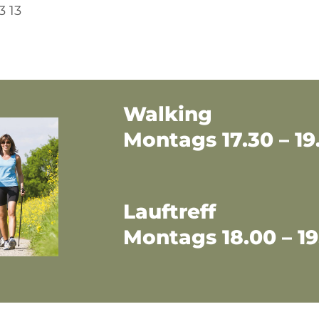
3 13
Walking
Montags 17.30 – 1
Lauftreff
Montags 18.00 – 1