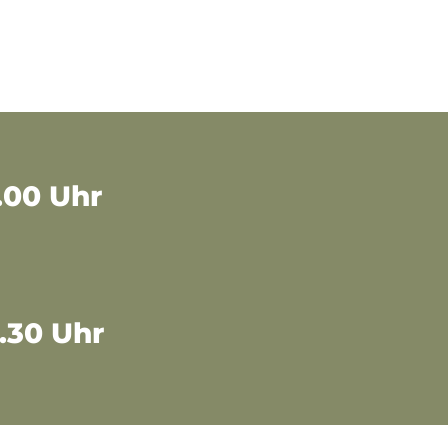
9.00 Uhr
9.30 Uhr