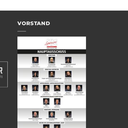
VORSTAND