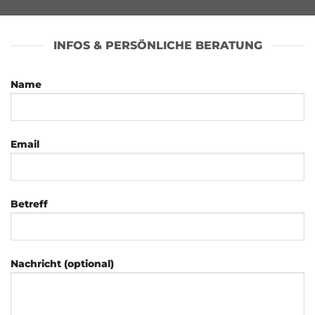
INFOS & PERSÖNLICHE BERATUNG
Name
Email
Betreff
Nachricht (optional)