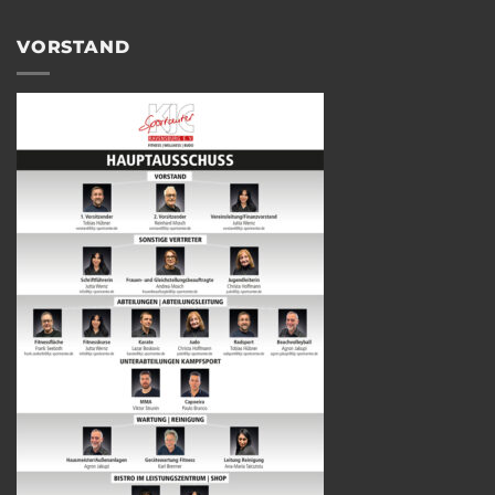
VORSTAND