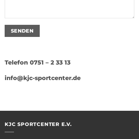
Telefon 0751 – 2 33 13
info@kjc-sportcenter.de
KJC SPORTCENTER E.V.