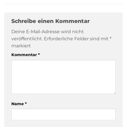
Schreibe einen Kommentar
Deine E-Mail-Adresse wird nicht
veröffentlicht.
Erforderliche Felder sind mit
*
markiert
Kommentar
*
Name
*