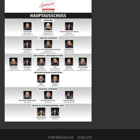
IMPRESSUM
DSGVO