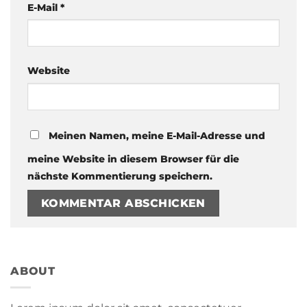
E-Mail
*
Website
Meinen Namen, meine E-Mail-Adresse und
meine Website in diesem Browser für die
nächste Kommentierung speichern.
ABOUT