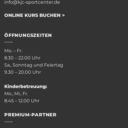
info@kjc-sportcenter.de
ONLINE KURS BUCHEN >
ÖFFNUNGSZEITEN
Mo. – Fr.
8.30 – 22.00 Uhr
Sa., Sonntag und Feiertag
9.30 – 20.00 Uhr
Kinderbetreuung:
Mo., Mi., Fr.
8.45 – 12.00 Uhr
PREMIUM-PARTNER