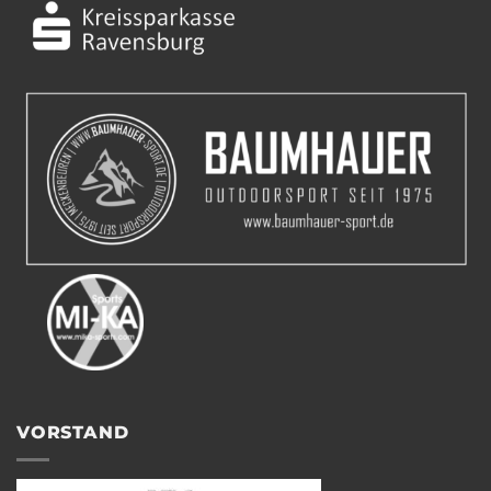
VORSTAND