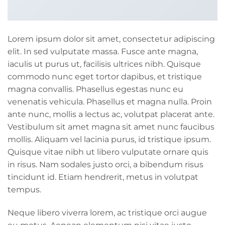
Lorem ipsum dolor sit amet, consectetur adipiscing
elit. In sed vulputate massa. Fusce ante magna,
iaculis ut purus ut, facilisis ultrices nibh. Quisque
commodo nunc eget tortor dapibus, et tristique
magna convallis. Phasellus egestas nunc eu
venenatis vehicula. Phasellus et magna nulla. Proin
ante nunc, mollis a lectus ac, volutpat placerat ante.
Vestibulum sit amet magna sit amet nunc faucibus
mollis. Aliquam vel lacinia purus, id tristique ipsum.
Quisque vitae nibh ut libero vulputate ornare quis
in risus. Nam sodales justo orci, a bibendum risus
tincidunt id. Etiam hendrerit, metus in volutpat
tempus.
Neque libero viverra lorem, ac tristique orci augue