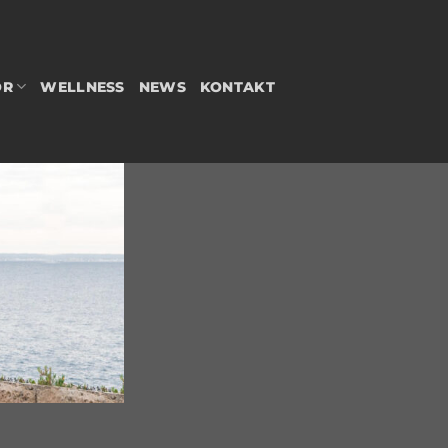
OR
WELLNESS
NEWS
KONTAKT