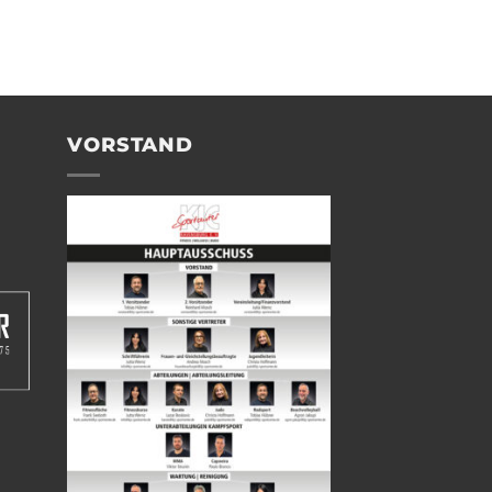
VORSTAND