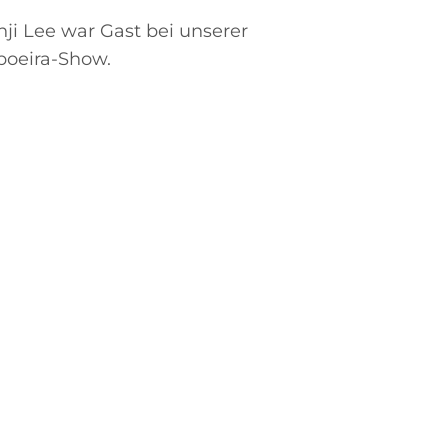
ji Lee war Gast bei unserer
poeira-Show.