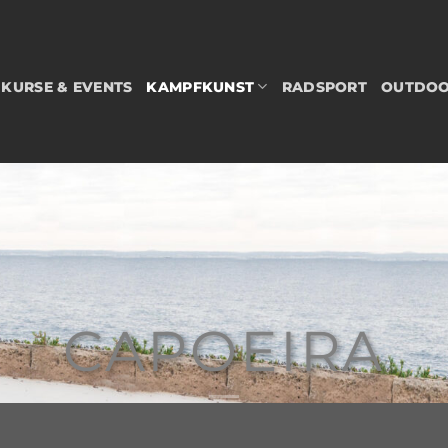
KURSE & EVENTS
KAMPFKUNST
RADSPORT
OUTDO
CAPOEIRA