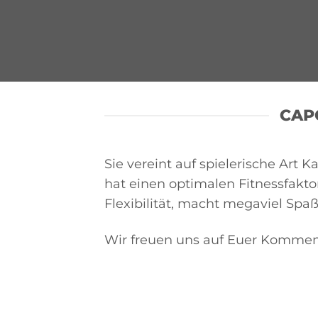
CAP
Sie vereint auf spielerische Art
hat einen optimalen Fitnessfaktor
Flexibilität, macht megaviel Spa
Wir freuen uns auf Euer Kommen