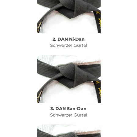
2. DAN Ni-Dan
Schwarzer Gürtel
3. DAN San-Dan
Schwarzer Gürtel