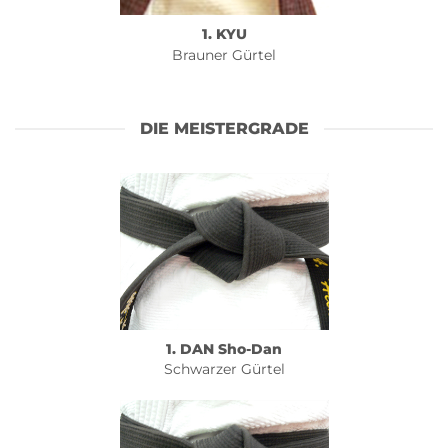
1. KYU
Brauner Gürtel
DIE MEISTERGRADE
1. DAN Sho-Dan
Schwarzer Gürtel