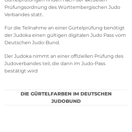
Prüfungsordnung des Württembergischen Judo
Verbandes statt.
Für die Teilnahme an einer Gürtelprüfung benötigt
der Judoka einen gültigen digitalen Judo Pass vom
Deutschen Judo-Bund.
Der Judoka nimmt an einer offiziellen Prüfung des
Judoverbandes teil, die dann im Judo-Pass
bestätigt wird
DIE GÜRTELFARBEN IM DEUTSCHEN
JUDOBUND