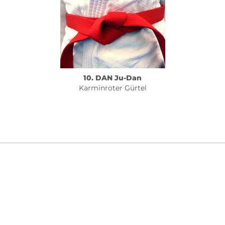
10. DAN Ju-Dan
Karminroter Gürtel