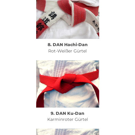
8. DAN Hachi-Dan
Rot-Weißer Gürtel
9. DAN Ku-Dan
Karminroter Gürtel