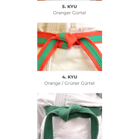
5. KYU
Oranger Gürtel
4. KYU
Orange / Grüner Gürtel