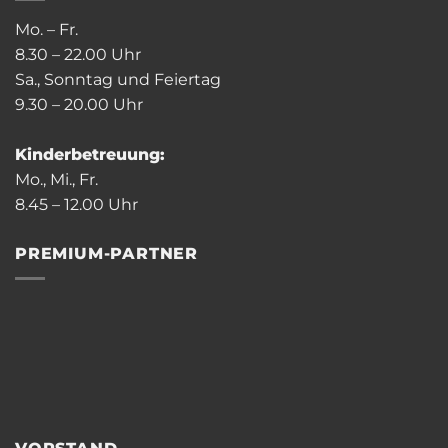
Mo. – Fr.
8.30 – 22.00 Uhr
Sa., Sonntag und Feiertag
9.30 – 20.00 Uhr
Kinderbetreuung:
Mo., Mi., Fr.
8.45 – 12.00 Uhr
PREMIUM-PARTNER