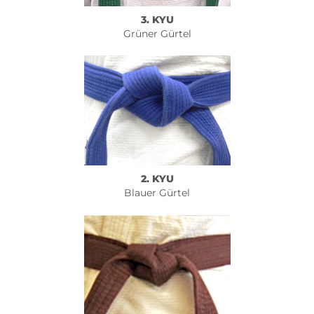
3. KYU
Grüner Gürtel
2. KYU
Blauer Gürtel