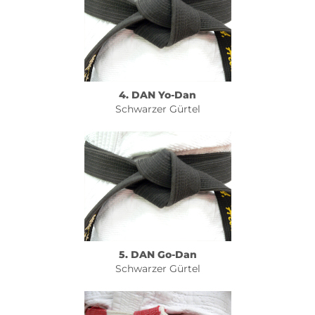
4. DAN Yo-Dan
Schwarzer Gürtel
5. DAN Go-Dan
Schwarzer Gürtel