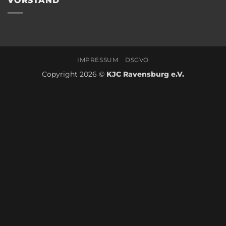
VORSTAND
IMPRESSUM
DSGVO
Copyright 2026 ©
KJC Ravensburg e.V.