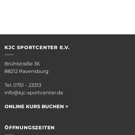
KJC SPORTCENTER E.V.
Brühlstraße 36
88212 Ravensburg
Tel. 0751 – 23313
info@kjc-sportcenter.de
ONLINE KURS BUCHEN >
ÖFFNUNGSZEITEN