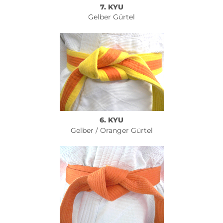
7. KYU
Gelber Gürtel
6. KYU
Gelber / Oranger Gürtel