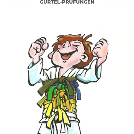
GÜRTEL-PRÜFUNGEN