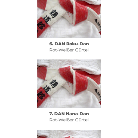
6. DAN Roku-Dan
Rot-Weißer Gürtel
7. DAN Nana-Dan
Rot-Weißer Gürtel