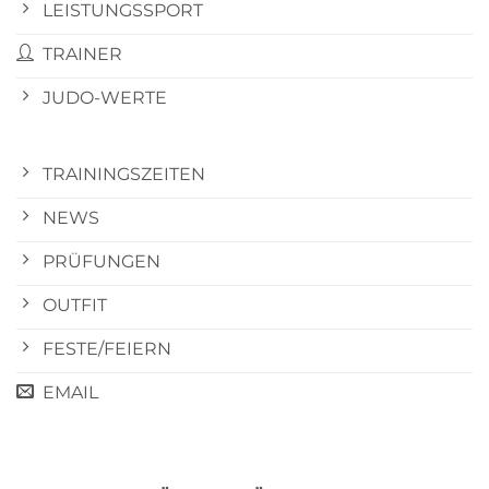
LEISTUNGSSPORT
TRAINER
JUDO-WERTE
TRAININGSZEITEN
NEWS
PRÜFUNGEN
OUTFIT
FESTE/FEIERN
EMAIL