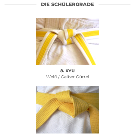
DIE SCHÜLERGRADE
8. KYU
Weiß / Gelber Gürtel