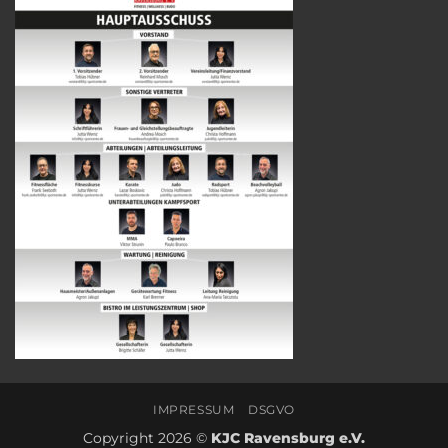
IMPRESSUM
DSGVO
Copyright 2026 ©
KJC Ravensburg e.V.