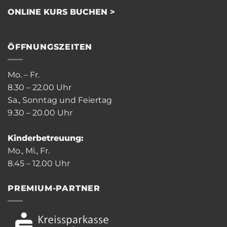
ONLINE KURS BUCHEN >
ÖFFNUNGSZEITEN
Mo. – Fr.
8.30 – 22.00 Uhr
Sa., Sonntag und Feiertag
9.30 – 20.00 Uhr
Kinderbetreuung:
Mo., Mi., Fr.
8.45 – 12.00 Uhr
PREMIUM-PARTNER