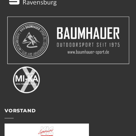
VORSTAND