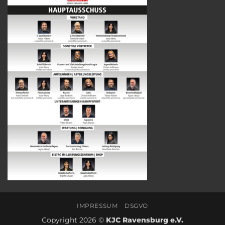
IMPRESSUM
DSGVO
Copyright 2026 ©
KJC Ravensburg e.V.