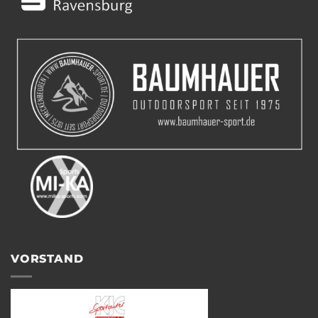
VORSTAND