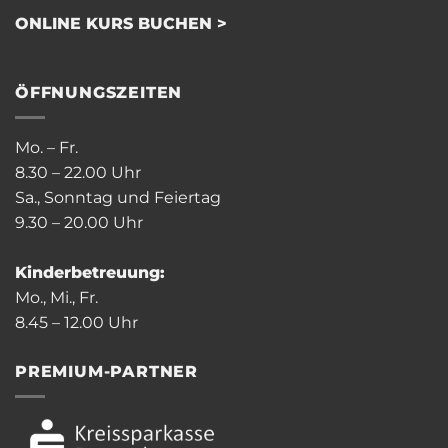
ONLINE KURS BUCHEN >
ÖFFNUNGSZEITEN
Mo. – Fr.
8.30 – 22.00 Uhr
Sa., Sonntag und Feiertag
9.30 – 20.00 Uhr
Kinderbetreuung:
Mo., Mi., Fr.
8.45 – 12.00 Uhr
PREMIUM-PARTNER