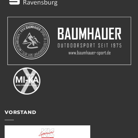
VORSTAND