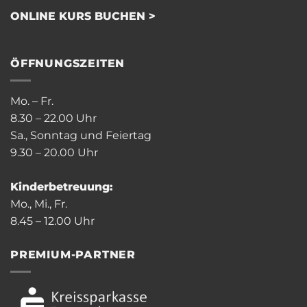
ONLINE KURS BUCHEN >
ÖFFNUNGSZEITEN
Mo. – Fr.
8.30 – 22.00 Uhr
Sa., Sonntag und Feiertag
9.30 – 20.00 Uhr
Kinderbetreuung:
Mo., Mi., Fr.
8.45 – 12.00 Uhr
PREMIUM-PARTNER