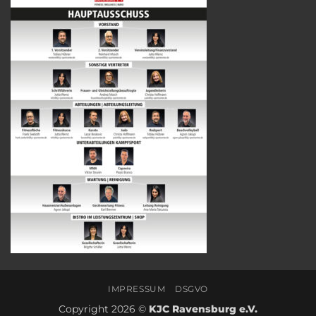
IMPRESSUM
DSGVO
Copyright 2026 ©
KJC Ravensburg e.V.