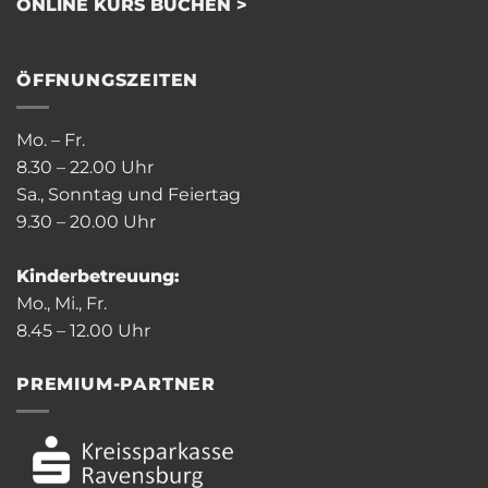
ONLINE KURS BUCHEN >
ÖFFNUNGSZEITEN
Mo. – Fr.
8.30 – 22.00 Uhr
Sa., Sonntag und Feiertag
9.30 – 20.00 Uhr
Kinderbetreuung:
Mo., Mi., Fr.
8.45 – 12.00 Uhr
PREMIUM-PARTNER