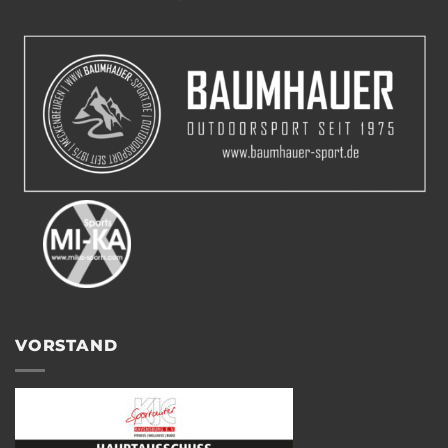
VORSTAND